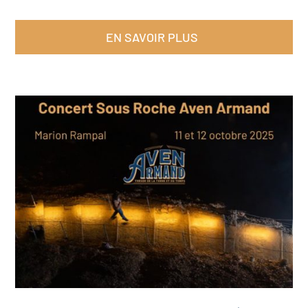
EN SAVOIR PLUS