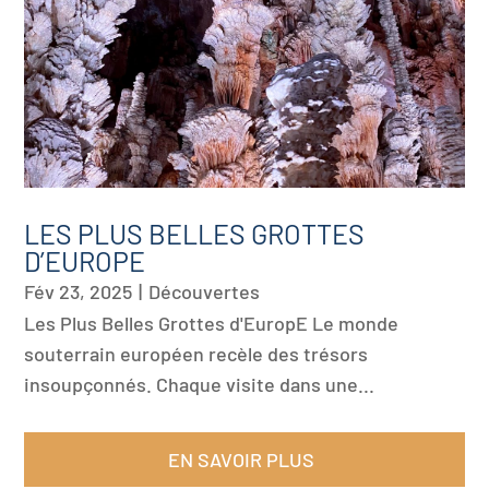
LES PLUS BELLES GROTTES
D’EUROPE
Fév 23, 2025
|
Découvertes
Les Plus Belles Grottes d'EuropE Le monde
souterrain européen recèle des trésors
insoupçonnés. Chaque visite dans une...
EN SAVOIR PLUS