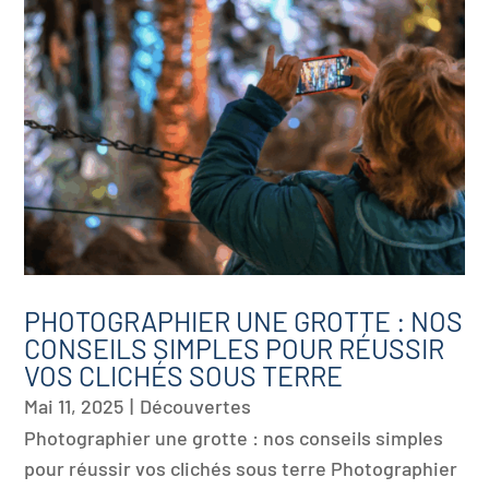
PHOTOGRAPHIER UNE GROTTE : NOS
CONSEILS SIMPLES POUR RÉUSSIR
VOS CLICHÉS SOUS TERRE
Mai 11, 2025
|
Découvertes
Photographier une grotte : nos conseils simples
pour réussir vos clichés sous terre Photographier