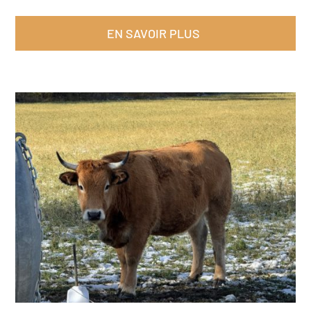
EN SAVOIR PLUS