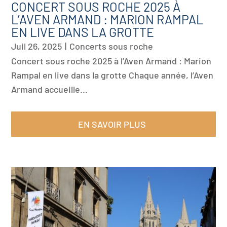
CONCERT SOUS ROCHE 2025 À
L’AVEN ARMAND : MARION RAMPAL
EN LIVE DANS LA GROTTE
Juil 26, 2025
|
Concerts sous roche
Concert sous roche 2025 à l’Aven Armand : Marion
Rampal en live dans la grotte Chaque année, l’Aven
Armand accueille...
EN SAVOIR PLUS