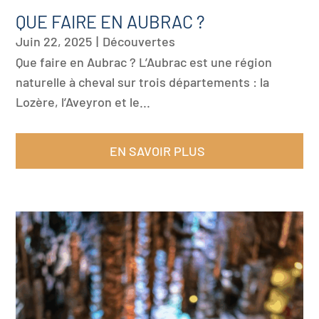
QUE FAIRE EN AUBRAC ?
Juin 22, 2025
|
Découvertes
Que faire en Aubrac ? L’Aubrac est une région
naturelle à cheval sur trois départements : la
Lozère, l’Aveyron et le...
EN SAVOIR PLUS