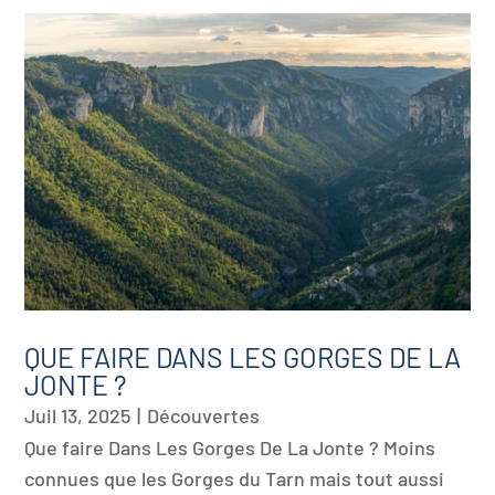
QUE FAIRE DANS LES GORGES DE LA
JONTE ?
Juil 13, 2025
|
Découvertes
Que faire Dans Les Gorges De La Jonte ? Moins
connues que les Gorges du Tarn mais tout aussi