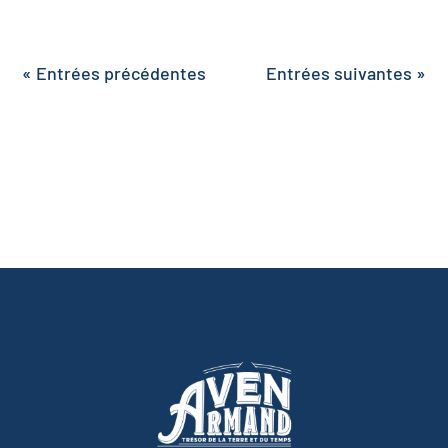
« Entrées précédentes
Entrées suivantes »