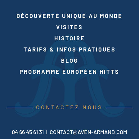
DÉCOUVERTE UNIQUE AU MONDE
VISITES
HISTOIRE
TARIFS & INFOS PRATIQUES
BLOG
PROGRAMME EUROPÉEN HITTS
CONTACTEZ NOUS
04 66 45 61 31 |
CONTACT@AVEN-ARMAND.COM