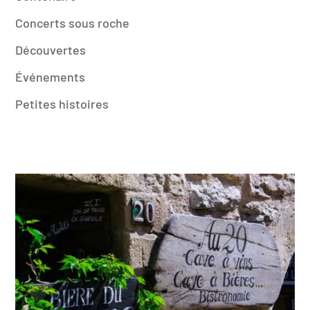
Concerts sous roche
Découvertes
Événements
Petites histoires