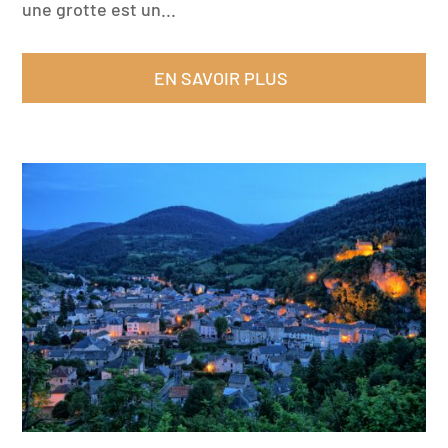
une grotte est un...
EN SAVOIR PLUS