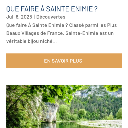
QUE FAIRE À SAINTE ENIMIE ?
Juil 6, 2025
|
Découvertes
Que faire À Sainte Enimie ? Classé parmi les Plus
Beaux Villages de France, Sainte-Enimie est un
véritable bijou niché...
EN SAVOIR PLUS