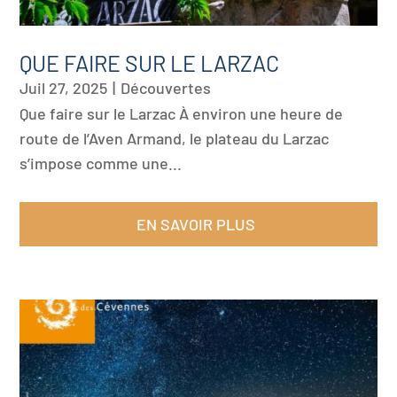
QUE FAIRE SUR LE LARZAC
Juil 27, 2025
|
Découvertes
Que faire sur le Larzac À environ une heure de
route de l’Aven Armand, le plateau du Larzac
s’impose comme une...
EN SAVOIR PLUS