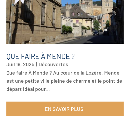
QUE FAIRE À MENDE ?
Juil 19, 2025
|
Découvertes
Que faire À Mende ? Au cœur de la Lozère, Mende
est une petite ville pleine de charme et le point de
départ idéal pour...
EN SAVOIR PLUS