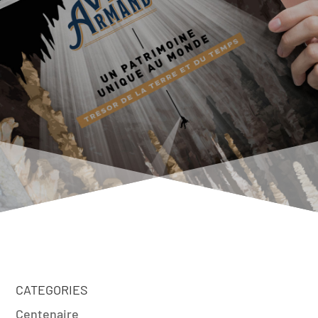
CATEGORIES
Centenaire