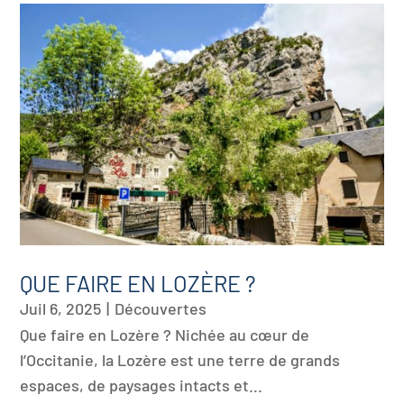
QUE FAIRE EN LOZÈRE ?
Juil 6, 2025
|
Découvertes
Que faire en Lozère ? Nichée au cœur de
l’Occitanie, la Lozère est une terre de grands
espaces, de paysages intacts et...