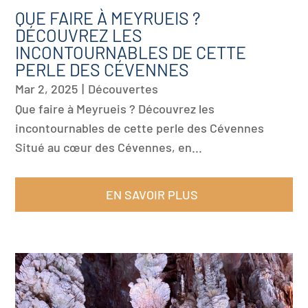
QUE FAIRE À MEYRUEIS ?
DÉCOUVREZ LES
INCONTOURNABLES DE CETTE
PERLE DES CÉVENNES
Mar 2, 2025
|
Découvertes
Que faire à Meyrueis ? Découvrez les
incontournables de cette perle des Cévennes
Situé au cœur des Cévennes, en...
EN SAVOIR PLUS