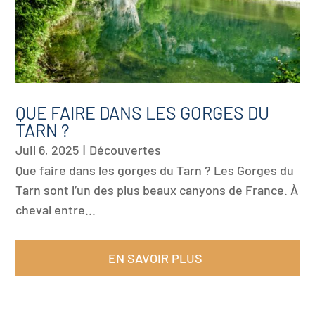
QUE FAIRE DANS LES GORGES DU
TARN ?
Juil 6, 2025
|
Découvertes
Que faire dans les gorges du Tarn ? Les Gorges du
Tarn sont l’un des plus beaux canyons de France. À
cheval entre...
EN SAVOIR PLUS