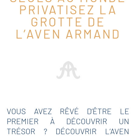
PRIVATISEZ LA
GROTTE DE
L’AVEN ARMAND
VOUS AVEZ RÊVÉ D’ÊTRE LE
PREMIER À DÉCOUVRIR UN
TRÉSOR ? DÉCOUVRIR L’AVEN