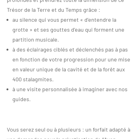
Trésor de la Terre et du Temps grâce :
au silence qui vous permet « d’entendre la
grotte » et ses gouttes d’eau qui forment une
partition musicale.
à des éclairages ciblés et déclenchés pas à pas
en fonction de votre progression pour une mise
en valeur unique de la cavité et de la forêt aux
400 stalagmites.
à une visite personnalisée à imaginer avec nos
guides.
Vous serez seul ou à plusieurs : un forfait adapté à