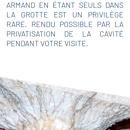
ARMAND EN ÉTANT SEULS DANS
LA GROTTE EST UN PRIVILÈGE
RARE, RENDU POSSIBLE PAR LA
PRIVATISATION DE LA CAVITÉ
PENDANT VOTRE VISITE.