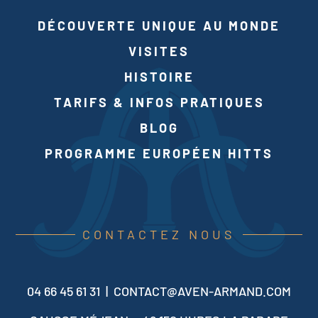
DÉCOUVERTE UNIQUE AU MONDE
VISITES
HISTOIRE
TARIFS & INFOS PRATIQUES
BLOG
PROGRAMME EUROPÉEN HITTS
CONTACTEZ NOUS
04 66 45 61 31 |
CONTACT@AVEN-ARMAND.COM