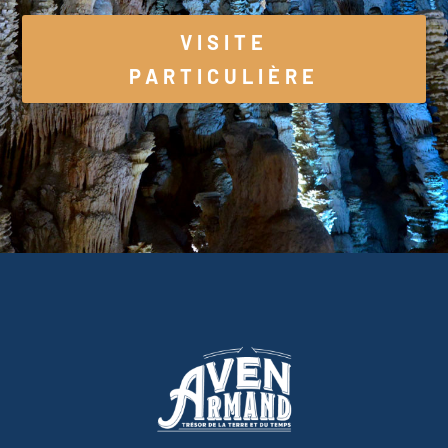
VISITE
PARTICULIÈRE