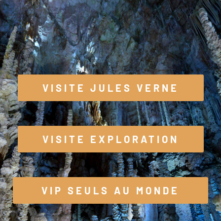
VISITE JULES VERNE
VISITE EXPLORATION
VIP SEULS AU MONDE