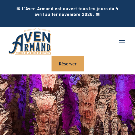
📅 L’Aven Armand est ouvert tous les jours du 4
avril au 1er novembre 2026. 📅
Réserver