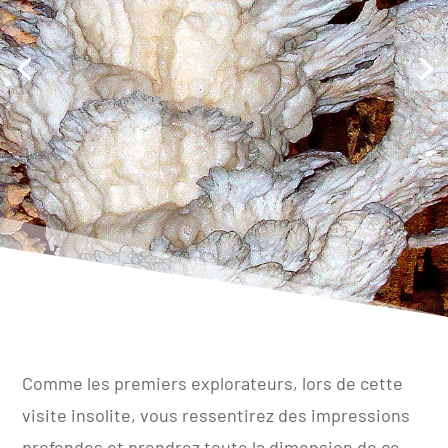
Comme les premiers explorateurs, lors de cette
visite insolite
, vous ressentirez des impressions
profondes et prendrez toute la dimension de ce