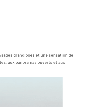
aysages grandioses et une sensation de
ades, aux panoramas ouverts et aux