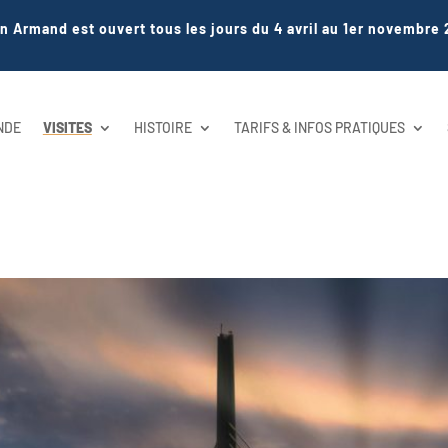
en Armand est ouvert tous les jours du 4 avril au 1er novembre 
NDE
VISITES
HISTOIRE
TARIFS & INFOS PRATIQUES