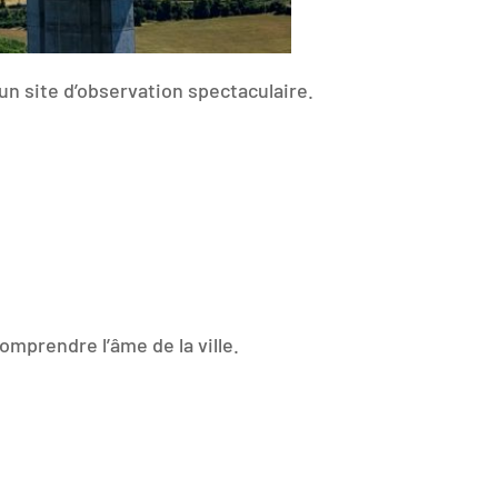
un site d’observation spectaculaire.
mprendre l’âme de la ville.