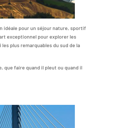
 idéale pour un séjour nature, sportif
art exceptionnel pour explorer les
 les plus remarquables du sud de la
e, que faire quand il pleut ou quand il