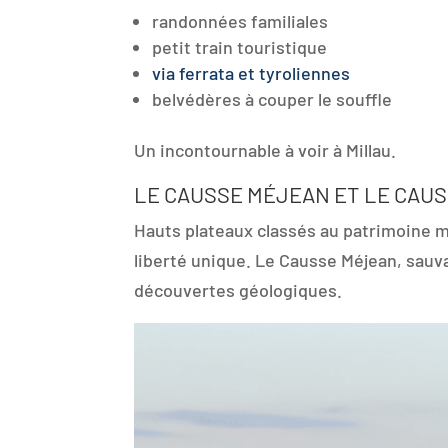
randonnées familiales
petit train touristique
via ferrata et tyroliennes
belvédères à couper le souffle
Un incontournable à voir à Millau.
LE CAUSSE MÉJEAN ET LE CAUS
Hauts plateaux classés au patrimoine 
liberté unique. Le Causse Méjean, sauv
découvertes géologiques.