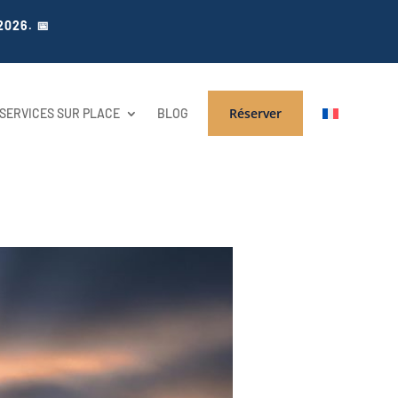
2026. 📅
Réserver
SERVICES SUR PLACE
BLOG