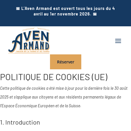
📅 L’Aven Armand est ouvert tous les jours du 4
avril au 1er novembre 2026. 📅
Réserver
POLITIQUE DE COOKIES (UE)
Cette politique de cookies a été mise à jour pour la dernière fois le 30 août
2025 et s’applique aux citoyens et aux résidents permanents légaux de
l’Espace Économique Européen et de la Suisse.
1. Introduction