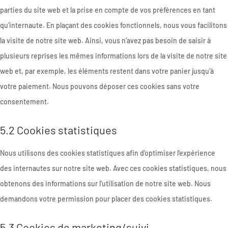
parties du site web et la prise en compte de vos préférences en tant
qu’internaute. En plaçant des cookies fonctionnels, nous vous facilitons
la visite de notre site web. Ainsi, vous n’avez pas besoin de saisir à
plusieurs reprises les mêmes informations lors de la visite de notre site
web et, par exemple, les éléments restent dans votre panier jusqu’à
votre paiement. Nous pouvons déposer ces cookies sans votre
consentement.
5.2 Cookies statistiques
Nous utilisons des cookies statistiques afin d’optimiser l’expérience
des internautes sur notre site web. Avec ces cookies statistiques, nous
obtenons des informations sur l’utilisation de notre site web. Nous
demandons votre permission pour placer des cookies statistiques.
5.3 Cookies de marketing/suivi