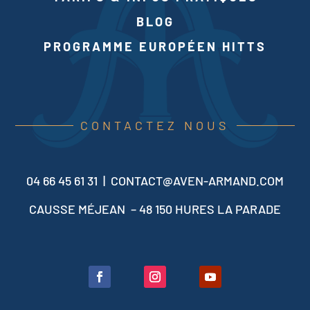
BLOG
PROGRAMME EUROPÉEN HITTS
CONTACTEZ NOUS
04 66 45 61 31 |
CONTACT@AVEN-ARMAND.COM
CAUSSE MÉJEAN – 48 150 HURES LA PARADE