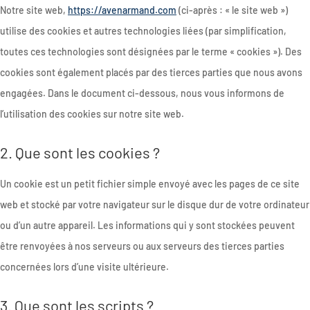
Notre site web,
https://avenarmand.com
(ci-après : « le site web »)
utilise des cookies et autres technologies liées (par simplification,
toutes ces technologies sont désignées par le terme « cookies »). Des
cookies sont également placés par des tierces parties que nous avons
engagées. Dans le document ci-dessous, nous vous informons de
l’utilisation des cookies sur notre site web.
2. Que sont les cookies ?
Un cookie est un petit fichier simple envoyé avec les pages de ce site
web et stocké par votre navigateur sur le disque dur de votre ordinateur
ou d’un autre appareil. Les informations qui y sont stockées peuvent
être renvoyées à nos serveurs ou aux serveurs des tierces parties
concernées lors d’une visite ultérieure.
3. Que sont les scripts ?