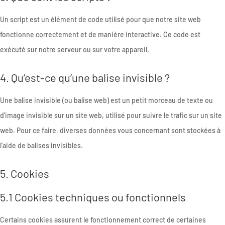
Un script est un élément de code utilisé pour que notre site web
fonctionne correctement et de manière interactive. Ce code est
exécuté sur notre serveur ou sur votre appareil.
4. Qu’est-ce qu’une balise invisible ?
Une balise invisible (ou balise web) est un petit morceau de texte ou
d’image invisible sur un site web, utilisé pour suivre le trafic sur un site
web. Pour ce faire, diverses données vous concernant sont stockées à
l’aide de balises invisibles.
5. Cookies
5.1 Cookies techniques ou fonctionnels
Certains cookies assurent le fonctionnement correct de certaines