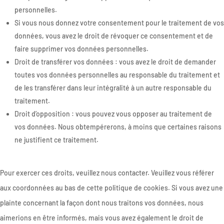
personnelles.
Si vous nous donnez votre consentement pour le traitement de vos
données, vous avez le droit de révoquer ce consentement et de
faire supprimer vos données personnelles.
Droit de transférer vos données : vous avez le droit de demander
toutes vos données personnelles au responsable du traitement et
de les transférer dans leur intégralité à un autre responsable du
traitement.
Droit d’opposition : vous pouvez vous opposer au traitement de
vos données. Nous obtempérerons, à moins que certaines raisons
ne justifient ce traitement.
Pour exercer ces droits, veuillez nous contacter. Veuillez vous référer
aux coordonnées au bas de cette politique de cookies. Si vous avez une
plainte concernant la façon dont nous traitons vos données, nous
aimerions en être informés, mais vous avez également le droit de