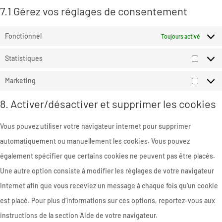
7.1 Gérez vos réglages de consentement
Fonctionnel
Toujours activé
Statistiques
Statist
Marketing
Market
8. Activer/désactiver et supprimer les cookies
Vous pouvez utiliser votre navigateur internet pour supprimer
automatiquement ou manuellement les cookies. Vous pouvez
également spécifier que certains cookies ne peuvent pas être placés.
Une autre option consiste à modifier les réglages de votre navigateur
Internet afin que vous receviez un message à chaque fois qu’un cookie
est placé. Pour plus d’informations sur ces options, reportez-vous aux
instructions de la section Aide de votre navigateur.