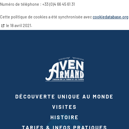
Numéro de téléphone : +33 (0)4 66 45 61 31
Cette politique de cookies a été synchronisée avec
cookiedatabase.org
le 18 avril 2021.
DÉCOUVERTE UNIQUE AU MONDE
VISITES
HISTOIRE
TARIFS & INFOS PRATIQUES