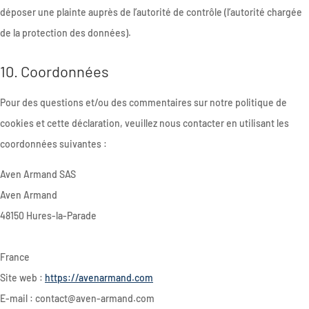
déposer une plainte auprès de l’autorité de contrôle (l’autorité chargée
de la protection des données).
10. Coordonnées
Pour des questions et/ou des commentaires sur notre politique de
cookies et cette déclaration, veuillez nous contacter en utilisant les
coordonnées suivantes :
Aven Armand SAS
Aven Armand
48150 Hures-la-Parade
France
Site web :
https://avenarmand.com
E-mail :
contact@
aven-armand.com