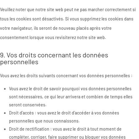
Veuillez noter que notre site web peut ne pas marcher correctement si
tous les cookies sont désactivés. Si vous supprimez les cookies dans
votre navigateur, ils seront de nouveau placés après votre
consentement lorsque vous revisiterez notre site web.
9. Vos droits concernant les données
personnelles
Vous avez les droits suivants concernant vos données personnelles :
Vous avez le droit de savoir pourquoi vos données personnelles
sont nécessaires, ce qui leur arrivera et combien de temps elles
seront conservées.
Droit d’accès : vous avez le droit d’accéder à vos données
personnelles que nous connaissons.
Droit de rectification : vous avez le droit à tout moment de
compléter, corriger, faire supprimer ou bloquer vos données