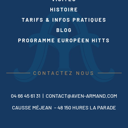
HISTOIRE
TARIFS & INFOS PRATIQUES
BLOG
PROGRAMME EUROPÉEN HITTS
CONTACTEZ NOUS
04 66 45 61 31 |
CONTACT@AVEN-ARMAND.COM
CAUSSE MÉJEAN – 48 150 HURES LA PARADE