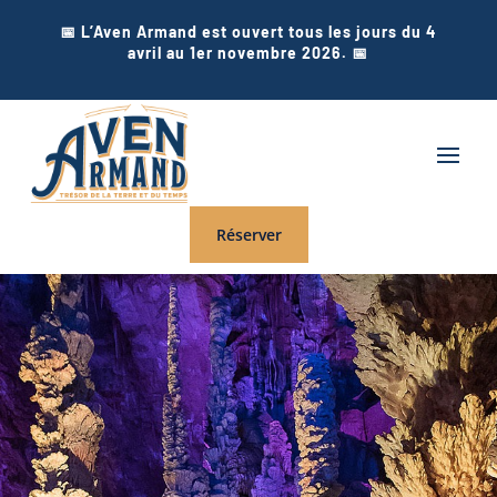
📅 L’Aven Armand est ouvert tous les jours du 4
avril au 1er novembre 2026. 📅
Réserver