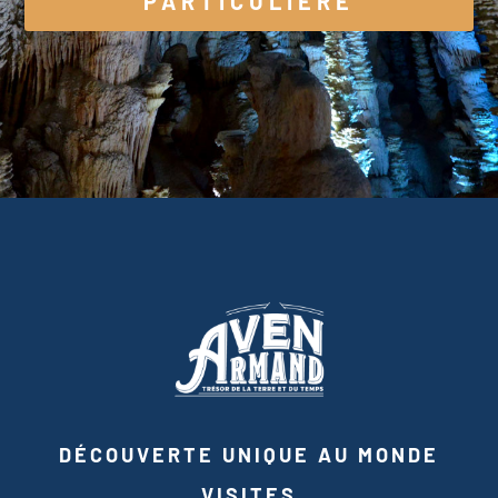
PARTICULIÈRE
DÉCOUVERTE UNIQUE AU MONDE
VISITES