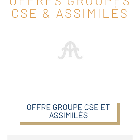
OFFRES GROUPES
CSE & ASSIMILÉS
OFFRE GROUPE CSE ET
ASSIMILÉS