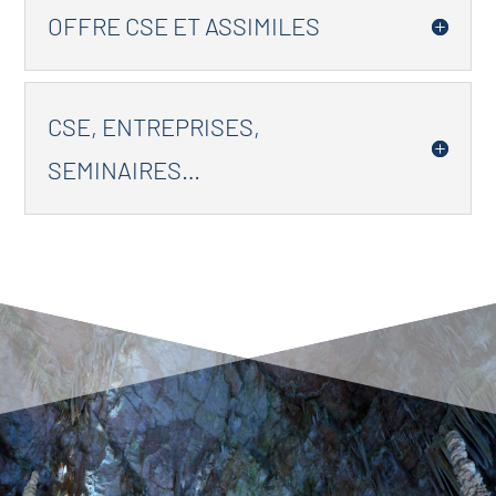
OFFRE CSE ET ASSIMILES
CSE, ENTREPRISES,
SEMINAIRES…