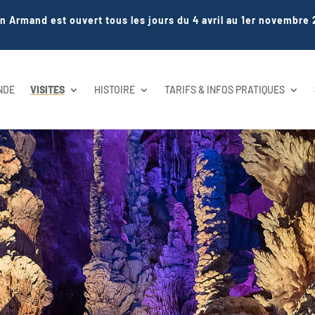
en Armand est ouvert tous les jours du 4 avril au 1er novembre 
NDE
VISITES
HISTOIRE
TARIFS & INFOS PRATIQUES