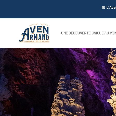
📅 L’Av
UNE DECOUVERTE UNIQUE AU MO