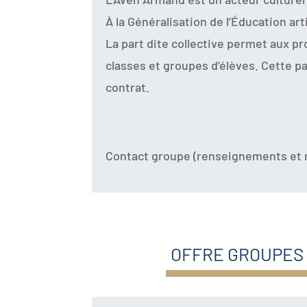
À la Généralisation de l’Éducation arti
La part dite collective permet aux p
classes et groupes d’élèves. Cette pa
contrat.
Contact groupe (renseignements et r
OFFRE GROUPES 