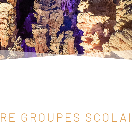
RE GROUPES SCOLA