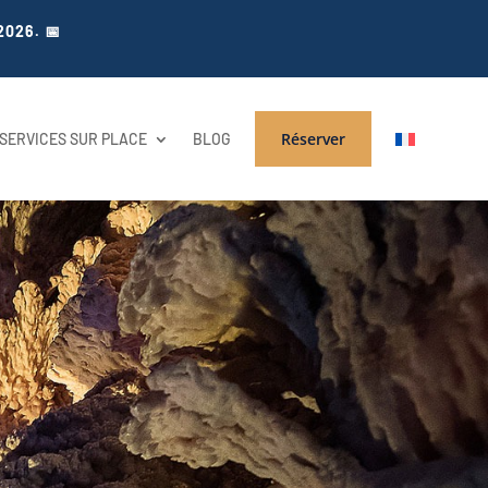
2026. 📅
Réserver
SERVICES SUR PLACE
BLOG