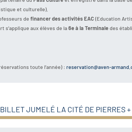
stique et culturelle).
rofesseurs de
financer des activités EAC
(Education Artis
rt s’applique aux élèves de la
6e à la Terminale
des établ
éservations toute l’année) :
reservation@aven-armand
BILLET JUMELÉ LA CITÉ DE PIERRES +